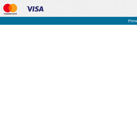
Prime