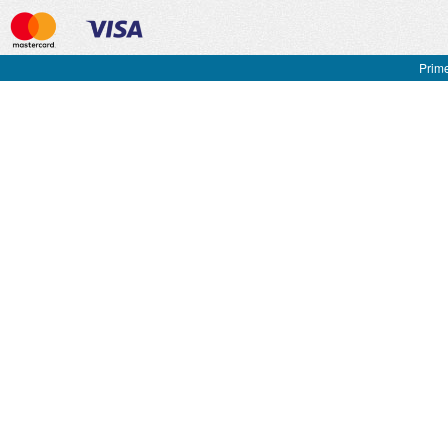
Prime