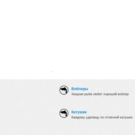
.
Воблеры
Хищная рыба любит хороший воблер
Катушки
Каждому удилищу по отличной катушке