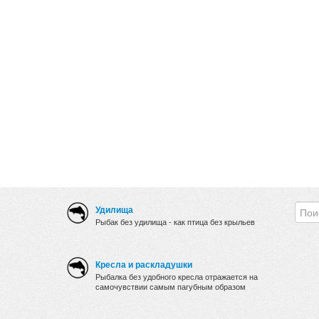
Удилища
Рыбак без удилища - как птица без крыльев
Кресла и раскладушки
Рыбалка без удобного кресла отражается на
самочувствии самым пагубным образом