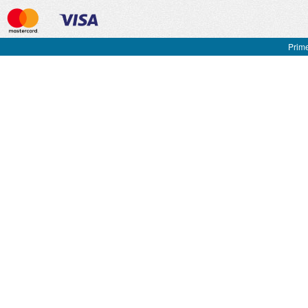
Prime