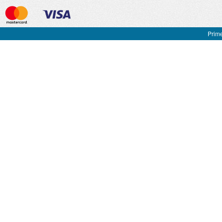
Prime