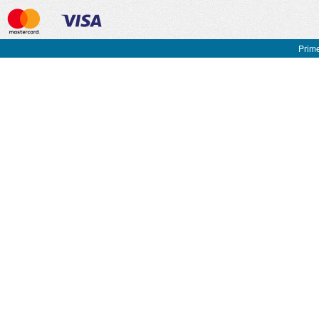
Prime