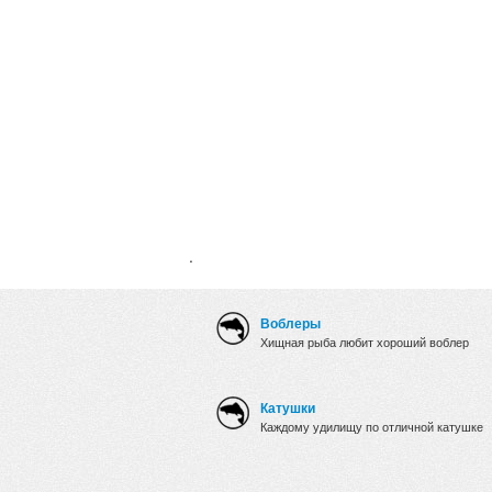
.
Воблеры
Хищная рыба любит хороший воблер
Катушки
Каждому удилищу по отличной катушке