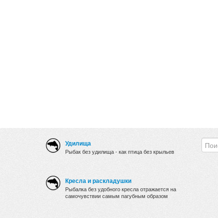
Удилища
Рыбак без удилища - как птица без крыльев
Кресла и раскладушки
Рыбалка без удобного кресла отражается на
самочувствии самым пагубным образом