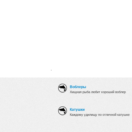
.
Воблеры
Хищная рыба любит хороший воблер
Катушки
Каждому удилищу по отличной катушке