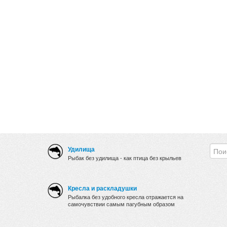
Удилища
Рыбак без удилища - как птица без крыльев
Кресла и раскладушки
Рыбалка без удобного кресла отражается на
самочувствии самым пагубным образом