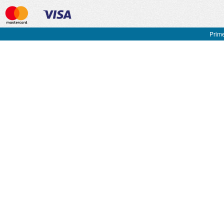
Prime