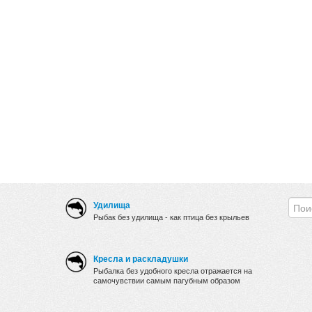
Удилища
Рыбак без удилища - как птица без крыльев
Кресла и раскладушки
Рыбалка без удобного кресла отражается на
самочувствии самым пагубным образом