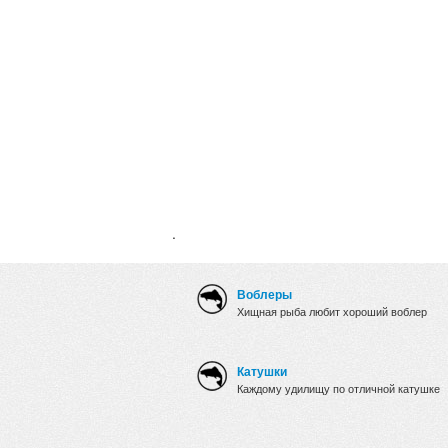
.
Воблеры
Хищная рыба любит хороший воблер
Катушки
Каждому удилищу по отличной катушке