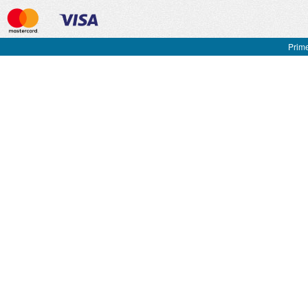
Prime