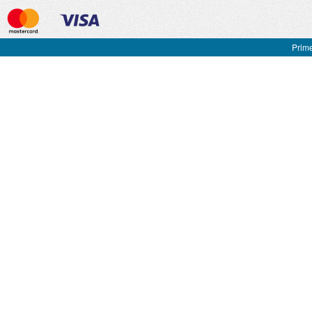
Prime