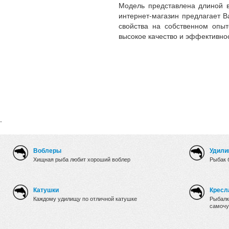
Модель представлена длиной в
интернет-магазин предлагает 
свойства на собственном опыт
высокое качество и эффективнос
.
Воблеры
Удили
Хищная рыба любит хороший воблер
Рыбак 
Катушки
Кресл
Каждому удилищу по отличной катушке
Рыбалк
самочу