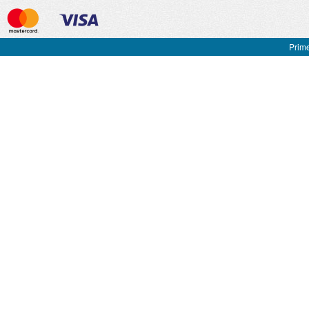
Prime