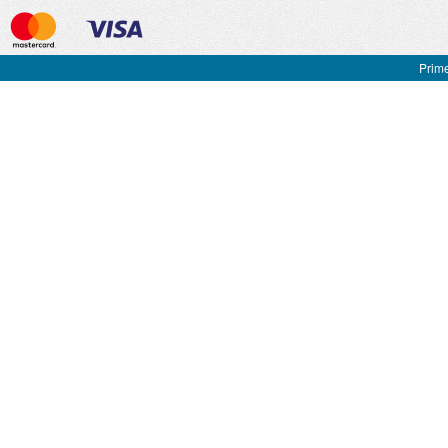
Prime