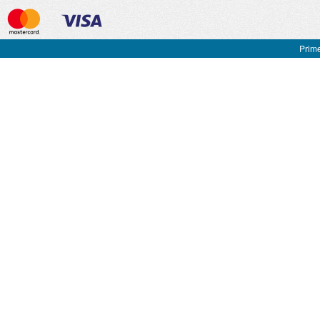
Prime