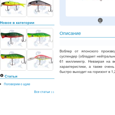
1
Новое в категории
Описание
Воблер от японского произво
суспендер (обладает нейтрально
61 миллиметр. Невзирая на в
характеристики, а также очен
быстро выходит на горизонт в 1
Статьи
Поговорим о щуке
Все статьи >>