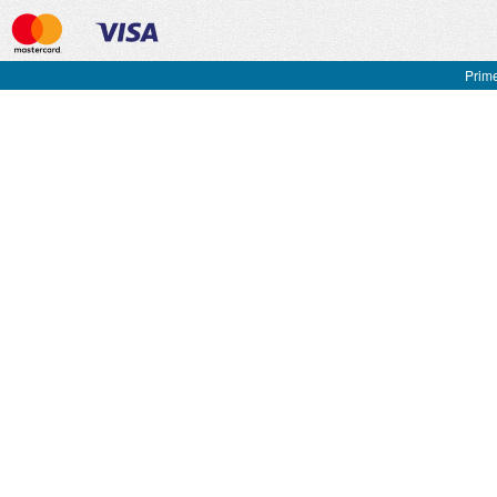
Prime